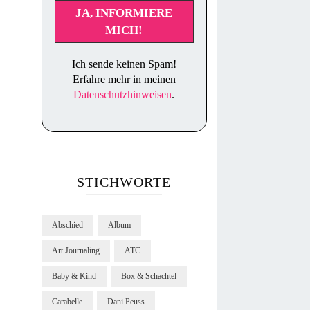
Ich sende keinen Spam!
Erfahre mehr in meinen
Datenschutzhinweisen
.
STICHWORTE
Abschied
Album
Art Journaling
ATC
Baby & Kind
Box & Schachtel
Carabelle
Dani Peuss