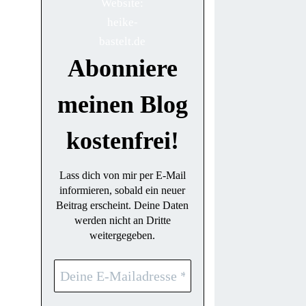
Abonniere
meinen Blog
kostenfrei!
Lass dich von mir per E-Mail
informieren, sobald ein neuer
Beitrag erscheint. Deine Daten
werden nicht an Dritte
weitergegeben.