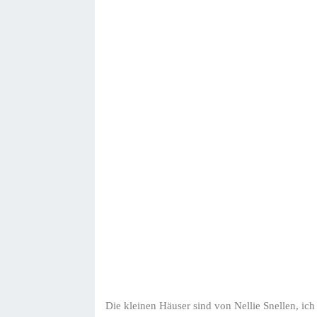
Die kleinen Häuser sind von Nellie Snellen, ich 