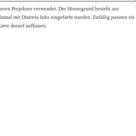
üheren Projekten verwendet. Der Hintergrund besteht aus
nmal mit Distress Inks eingefärbt wurden. Zufällig passten sie
arte darauf aufbauen.