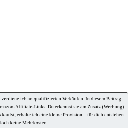
verdiene ich an qualifizierten Verkäufen. In diesem Beitrag
mazon-Affiliate-Links. Du erkennst sie am Zusatz (Werbung)
kaufst, erhalte ich eine kleine Provision – für dich entstehen
doch keine Mehrkosten.