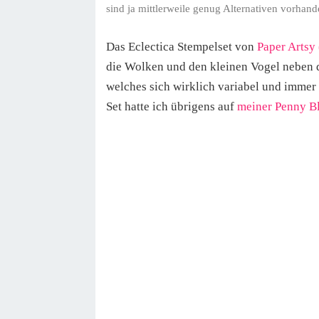
sind ja mittlerweile genug Alternativen vorhand
Das Eclectica Stempelset von
Paper Artsy
die Wolken und den kleinen Vogel neben d
welches sich wirklich variabel und immer
Set hatte ich übrigens auf
meiner Penny B