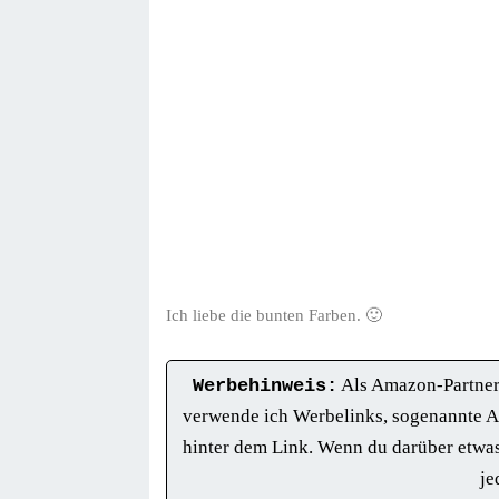
Ich liebe die bunten Farben. 🙂
Werbehinweis:
Als Amazon-Partner 
verwende ich Werbelinks, sogenannte A
hinter dem Link. Wenn du darüber etwas 
je