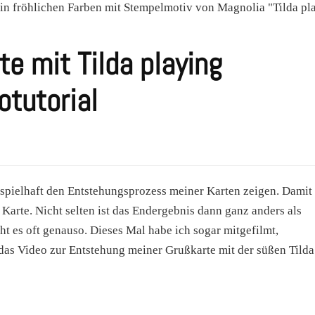
te mit Tilda playing
tutorial
ispielhaft den Entstehungsprozess meiner Karten zeigen. Damit
 Karte. Nicht selten ist das Endergebnis dann ganz anders als
t es oft genauso. Dieses Mal habe ich sogar mitgefilmt,
 das Video zur Entstehung meiner Grußkarte mit der süßen Tilda