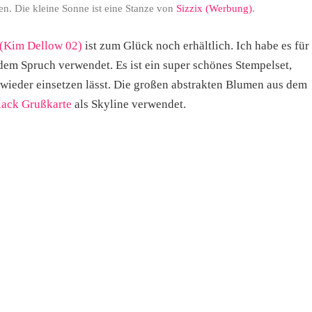
en. Die kleine Sonne ist eine Stanze von
Sizzix (Werbung)
.
 (Kim Dellow 02)
ist zum Glück noch erhältlich. Ich habe es für
em Spruch verwendet. Es ist ein super schönes Stempelset,
 wieder einsetzen lässt. Die großen abstrakten Blumen aus dem
lack Grußkarte
als Skyline verwendet.