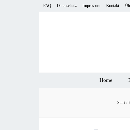
FAQ
Datenschutz
Impressum
Kontakt
Üb
Home
Start
/