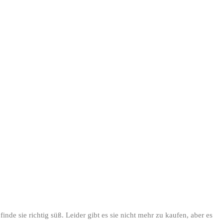
finde sie richtig süß. Leider gibt es sie nicht mehr zu kaufen, aber es