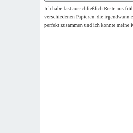
Ich habe fast ausschließlich Reste aus fr
verschiedenen Papieren, die irgendwann ei
perfekt zusammen und ich konnte meine K