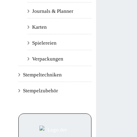
Journals & Planner
Karten
Spielereien
Verpackungen
Stempeltechniken
Stempelzubehör