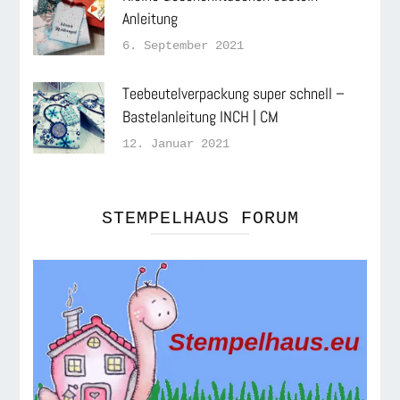
Anleitung
6. September 2021
Teebeutelverpackung super schnell –
Bastelanleitung INCH | CM
12. Januar 2021
STEMPELHAUS FORUM