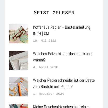
MEIST GELESEN
Koffer aus Papier – Bastelanleitung
INCH | CM
10. Mai 2022
Welches Falzbrett ist das beste und
warum?
4. April 2020
Welcher Papierschneider ist der Beste
zum Basteln mit Papier?
1. November 2024
Kleine Geschenktaschen basteln –