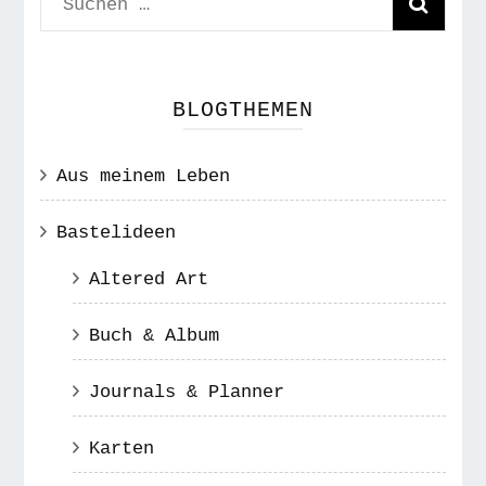
Suchen
nach:
BLOGTHEMEN
Aus meinem Leben
Bastelideen
Altered Art
Buch & Album
Journals & Planner
Karten