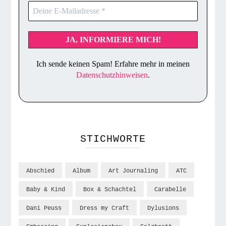
Ich sende keinen Spam! Erfahre mehr in meinen
Datenschutzhinweisen
.
STICHWORTE
Abschied
Album
Art Journaling
ATC
Baby & Kind
Box & Schachtel
Carabelle
Dani Peuss
Dress my Craft
Dylusions