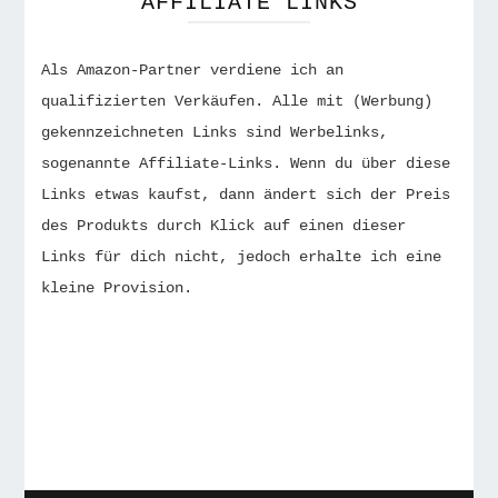
AFFILIATE LINKS
Als Amazon-Partner verdiene ich an
qualifizierten Verkäufen. Alle mit (Werbung)
gekennzeichneten Links sind Werbelinks,
sogenannte Affiliate-Links. Wenn du über diese
Links etwas kaufst, dann ändert sich der Preis
des Produkts durch Klick auf einen dieser
Links für dich nicht, jedoch erhalte ich eine
kleine Provision.