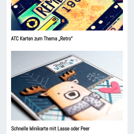
ATC Karten zum Thema „Retro“
Schnelle Minikarte mit Lasse oder Peer