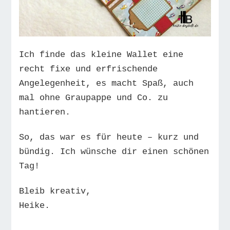
Ich finde das kleine Wallet eine
recht fixe und erfrischende
Angelegenheit, es macht Spaß, auch
mal ohne Graupappe und Co. zu
hantieren.
So, das war es für heute – kurz und
bündig. Ich wünsche dir einen schönen
Tag!
Bleib kreativ,
Heike.