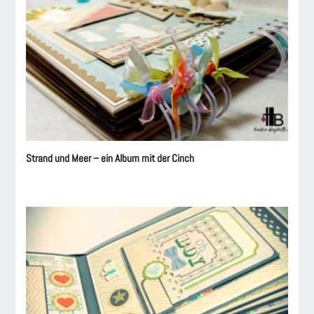
Strand und Meer – ein Album mit der Cinch