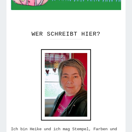
WER SCHREIBT HIER?
Ich bin Heike und ich mag Stempel, Farben und