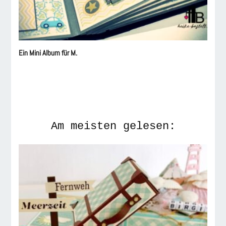
Ein Mini Album für M.
Am meisten gelesen: