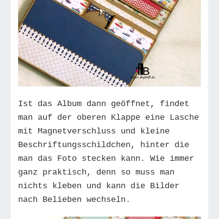
Ist das Album dann geöffnet, findet
man auf der oberen Klappe eine Lasche
mit Magnetverschluss und kleine
Beschriftungsschildchen, hinter die
man das Foto stecken kann. Wie immer
ganz praktisch, denn so muss man
nichts kleben und kann die Bilder
nach Belieben wechseln.