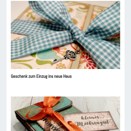
Geschenk zum Einzug ins neue Haus