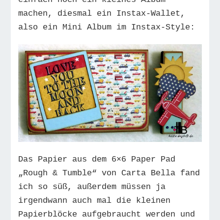
machen, diesmal ein Instax-Wallet,
also ein Mini Album im Instax-Style:
Das Papier aus dem 6×6 Paper Pad
„Rough & Tumble“ von Carta Bella fand
ich so süß, außerdem müssen ja
irgendwann auch mal die kleinen
Papierblöcke aufgebraucht werden und