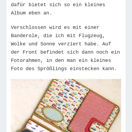
dafür bietet sich so ein kleines
Album eben an.
Verschlossen wird es mit einer
Banderole, die ich mit Flugzeug,
Wolke und Sonne verziert habe. Auf
der Front befindet sich dann noch ein
Fotorahmen, in den man ein kleines
Foto des Sprößlings einstecken kann.