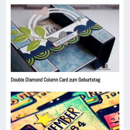
Double Diamond Column Card zum Geburtstag