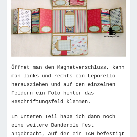
Öffnet man den Magnetverschluss, kann
man links und rechts ein Leporello
herausziehen und auf den einzelnen
Feldern ein Foto hinter das
Beschriftungsfeld klemmen.
Im unteren Teil habe ich dann noch
eine weitere Banderole fest
angebracht, auf der ein TAG befestigt