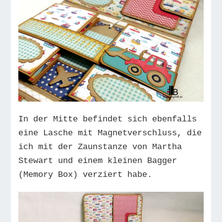
In der Mitte befindet sich ebenfalls
eine Lasche mit Magnetverschluss, die
ich mit der Zaunstanze von Martha
Stewart und einem kleinen Bagger
(Memory Box) verziert habe.