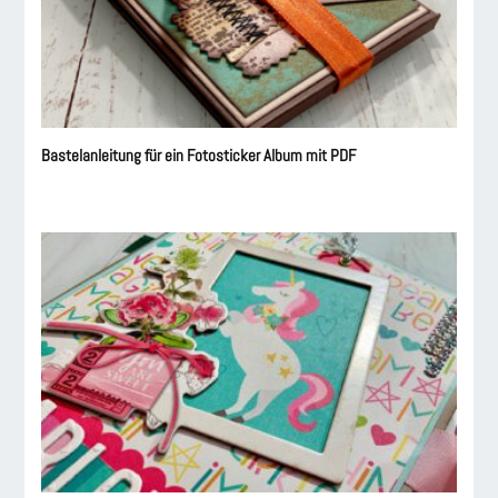
Bastelanleitung für ein Fotosticker Album mit PDF