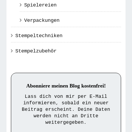
Spielereien
Verpackungen
Stempeltechniken
Stempelzubehör
Abonniere meinen Blog kostenfrei!
Lass dich von mir per E-Mail
informieren, sobald ein neuer
Beitrag erscheint. Deine Daten
werden nicht an Dritte
weitergegeben.