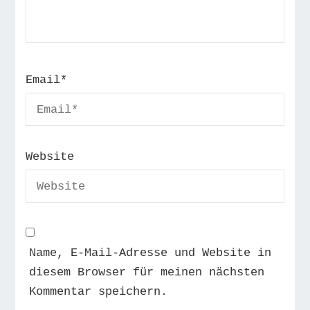
Email
*
Website
Name, E-Mail-Adresse und Website in
diesem Browser für meinen nächsten
Kommentar speichern.