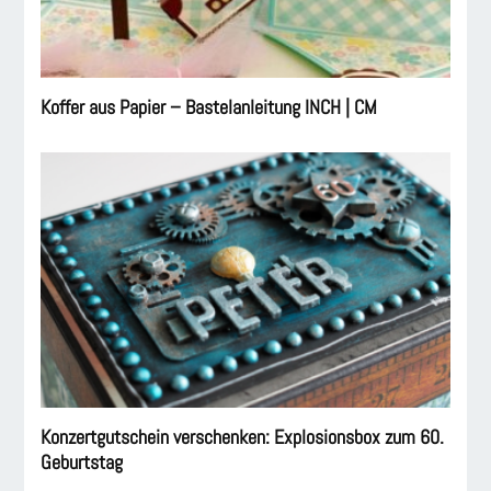
Koffer aus Papier – Bastelanleitung INCH | CM
Konzertgutschein verschenken: Explosionsbox zum 60.
Geburtstag