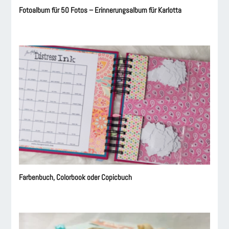
Fotoalbum für 50 Fotos – Erinnerungsalbum für Karlotta
Farbenbuch, Colorbook oder Copicbuch