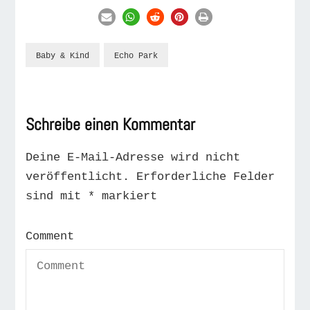
Baby & Kind
Echo Park
Schreibe einen Kommentar
Deine E-Mail-Adresse wird nicht
Alternative:
veröffentlicht.
Erforderliche Felder
sind mit
*
markiert
Comment