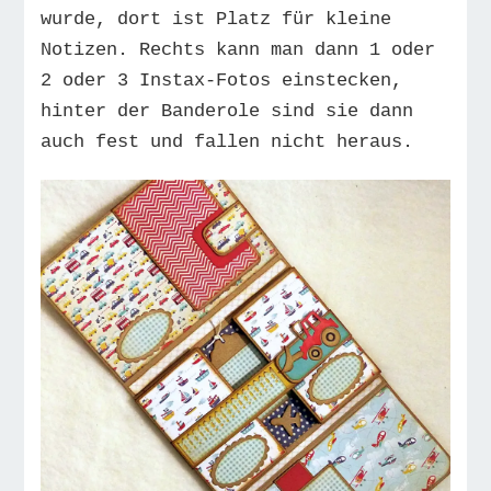
wurde, dort ist Platz für kleine
Notizen. Rechts kann man dann 1 oder
2 oder 3 Instax-Fotos einstecken,
hinter der Banderole sind sie dann
auch fest und fallen nicht heraus.