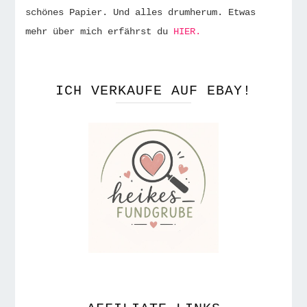
schönes Papier. Und alles drumherum. Etwas
mehr über mich erfährst du
HIER.
ICH VERKAUFE AUF EBAY!