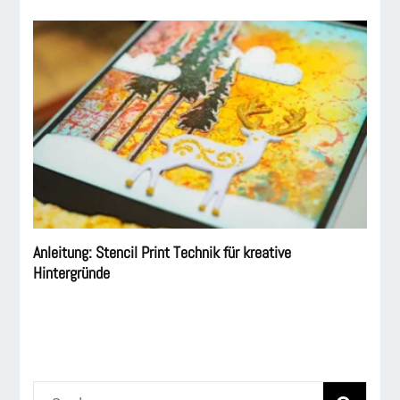
Anleitung: Stencil Print Technik für kreative
Hintergründe